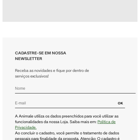
CADASTRE-SE EM NOSSA
NEWSLETTER
Receba as novidades e fique por dentro de
serviços exclusivos!
OK
A Animale utiliza os dados preenchidos para você utilizar as
funcionalidades da nossa Loja. Saiba mais em:
Política de
Privacidade.
Ao concluir o cadastro, você permite o tratamento de dados
pessoais para finalidade da proposta. Atenção: O cadastro é