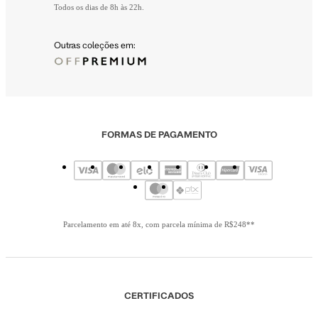
Todos os dias de 8h às 22h.
Outras coleções em:
FORMAS DE PAGAMENTO
Parcelamento em até 8x, com parcela mínima de R$248**
CERTIFICADOS