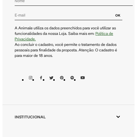
OK
A Animale utiliza os dados preenchidos para você utilizar as
funcionalidades da nossa Loja. Saiba mais em:
Política de
Privacidade.
Ao concluir o cadastro, você permite o tratamento de dados
pessoais para finalidade da proposta. Atenção: O cadastro é
para maior de 18 anos.
INSTITUCIONAL
Aplicativo Animale