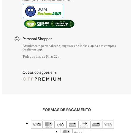
BOM
Personal Shopper
Atendimento personalizado, sugestões de looks e ajuda nas compras
do site ou app.
Todos os dias de 8h às 22h.
Outras coleções em:
FORMAS DE PAGAMENTO