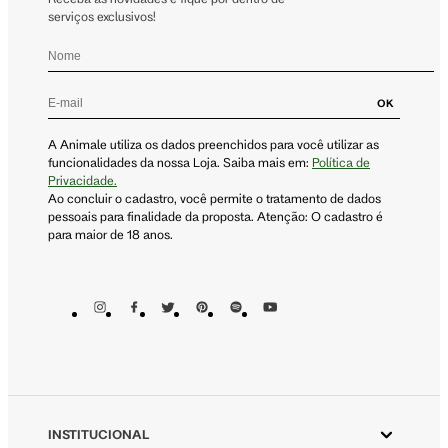
serviços exclusivos!
OK
A Animale utiliza os dados preenchidos para você utilizar as
funcionalidades da nossa Loja. Saiba mais em:
Política de
Privacidade.
Ao concluir o cadastro, você permite o tratamento de dados
pessoais para finalidade da proposta. Atenção: O cadastro é
para maior de 18 anos.
INSTITUCIONAL