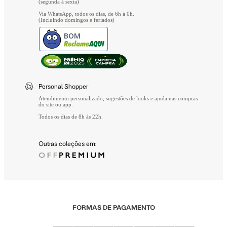
(segunda à sexta)
Via WhatsApp, todos os dias, de 6h à 0h.
(Incluindo domingos e feriados)
BOM
Personal Shopper
Atendimento personalizado, sugestões de looks e ajuda nas compras
do site ou app.
Todos os dias de 8h às 22h.
Outras coleções em:
FORMAS DE PAGAMENTO