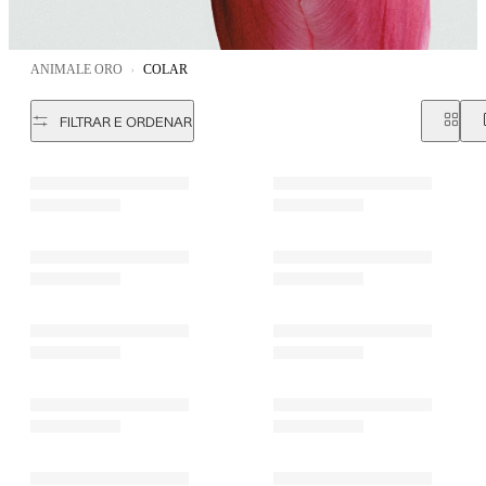
ANIMALE ORO
COLAR
FILTRAR E ORDENAR