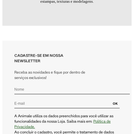
estampas, texturas e modelagens.
CADASTRE-SE EM NOSSA
NEWSLETTER
Receba as novidades e fique por dentro de
serviços exclusivos!
OK
A Animale utiliza os dados preenchidos para você utilizar as
funcionalidades da nossa Loja. Saiba mais em:
Política de
Privacidade.
Ao concluir o cadastro, você permite o tratamento de dados