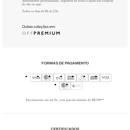
Atendimento personalizado, sugestões de looks e ajuda nas compras
do site ou app.
Todos os dias de 8h às 22h.
Outras coleções em:
FORMAS DE PAGAMENTO
Parcelamento em até 8x, com parcela mínima de R$248**
CERTIFICADOS