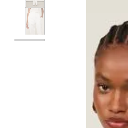
Guia de medidas