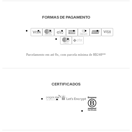
FORMAS DE PAGAMENTO
Parcelamento em até 8x, com parcela mínima de R$248**
CERTIFICADOS