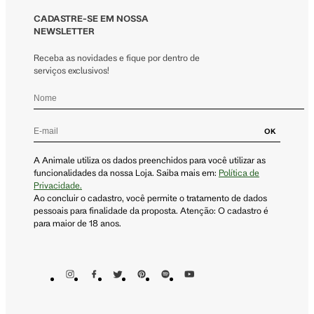
CADASTRE-SE EM NOSSA
NEWSLETTER
Receba as novidades e fique por dentro de
serviços exclusivos!
OK
A Animale utiliza os dados preenchidos para você utilizar as
funcionalidades da nossa Loja. Saiba mais em:
Política de
Privacidade.
Ao concluir o cadastro, você permite o tratamento de dados
pessoais para finalidade da proposta. Atenção: O cadastro é
para maior de 18 anos.