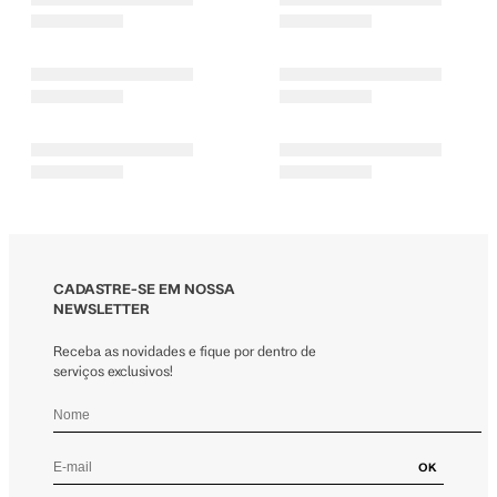
CADASTRE-SE EM NOSSA
NEWSLETTER
Receba as novidades e fique por dentro de
serviços exclusivos!
OK