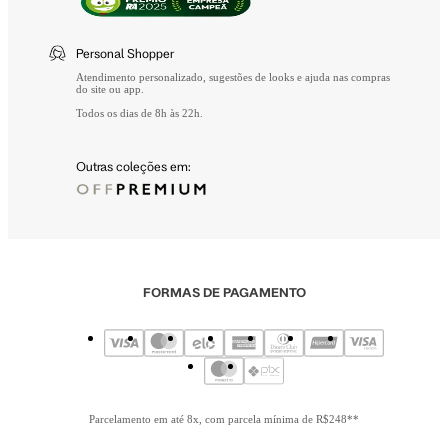
Personal Shopper
Atendimento personalizado, sugestões de looks e ajuda nas compras
do site ou app.
Todos os dias de 8h às 22h.
Outras coleções em:
FORMAS DE PAGAMENTO
Parcelamento em até 8x, com parcela mínima de R$248**