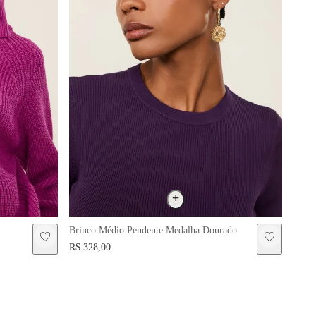
Brinco Médio Pendente Medalha Dourado
R$ 328,00