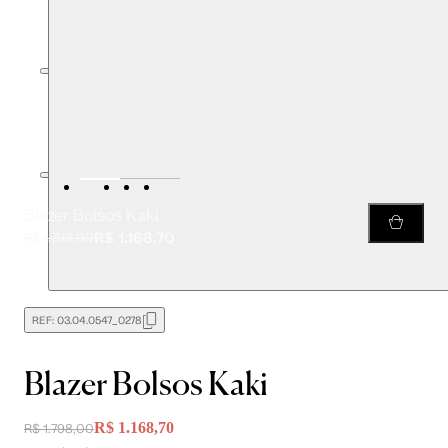
Blazer Bolsos Kaki
R$ 1.168,70
R$ 1.798,00
REF:
03.04.0547_0278
Blazer Bolsos Kaki
R$ 1.168,70
R$ 1.798,00