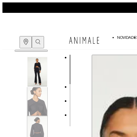
NOVIDADE
COMPRE PELO
WHATSAPP
ENCONTRE UMA LOJA