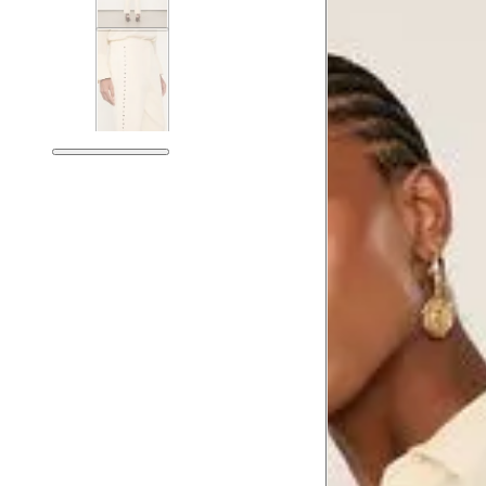
Guia de medidas