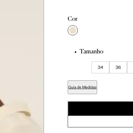
Cor
Tamanho
34
36
Guia de Medidas