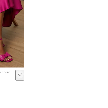
e Couro