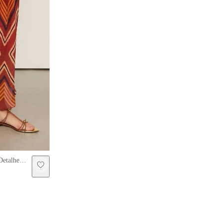
Detalhe