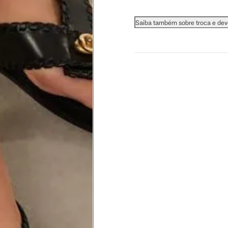
Saiba também sobre troca e de