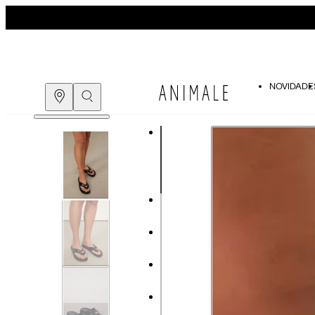
NOVIDADE
COMPRE PELO
WHATSAPP
ENCONTRE UMA LOJA