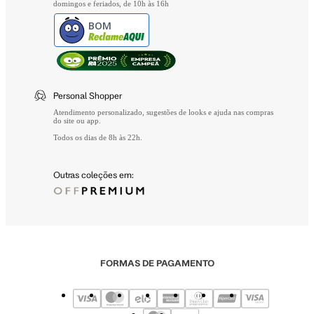
domingos e feriados, de 10h às 16h
BOM
Personal Shopper
Atendimento personalizado, sugestões de looks e ajuda nas compras
do site ou app.
Todos os dias de 8h às 22h.
Outras coleções em:
FORMAS DE PAGAMENTO