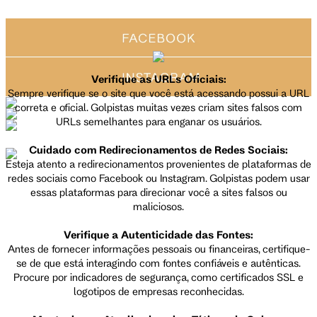
Verifique as URLs Oficiais:
Sempre verifique se o site que você está acessando possui a URL
correta e oficial. Golpistas muitas vezes criam sites falsos com
URLs semelhantes para enganar os usuários.
Cuidado com Redirecionamentos de Redes Sociais:
Esteja atento a redirecionamentos provenientes de plataformas de
redes sociais como Facebook ou Instagram. Golpistas podem usar
essas plataformas para direcionar você a sites falsos ou
maliciosos.
Verifique a Autenticidade das Fontes:
Antes de fornecer informações pessoais ou financeiras, certifique-
se de que está interagindo com fontes confiáveis e autênticas.
Procure por indicadores de segurança, como certificados SSL e
logotipos de empresas reconhecidas.