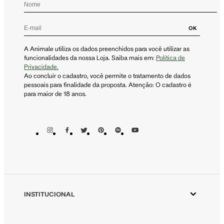
OK
A Animale utiliza os dados preenchidos para você utilizar as
funcionalidades da nossa Loja. Saiba mais em:
Política de
Privacidade.
Ao concluir o cadastro, você permite o tratamento de dados
pessoais para finalidade da proposta. Atenção: O cadastro é
para maior de 18 anos.
INSTITUCIONAL
Aplicativo Animale