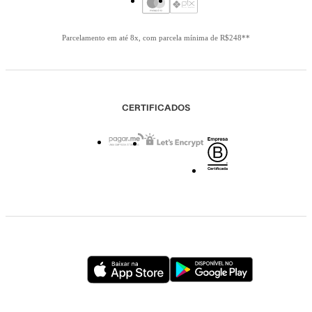
Parcelamento em até 8x, com parcela mínima de R$248**
CERTIFICADOS