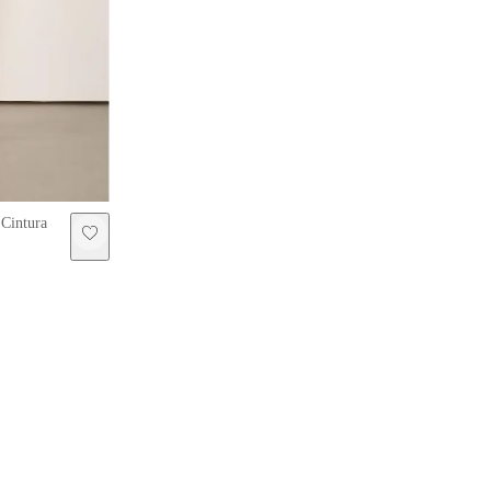
Cintura