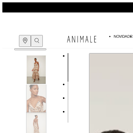
NOVIDADE
COMPRE PELO
WHATSAPP
ENCONTRE UMA LOJA