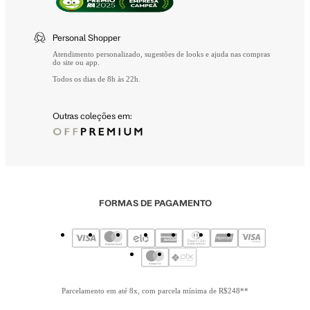
Personal Shopper
Atendimento personalizado, sugestões de looks e ajuda nas compras
do site ou app.
Todos os dias de 8h às 22h.
Outras coleções em:
FORMAS DE PAGAMENTO
Parcelamento em até 8x, com parcela mínima de R$248**