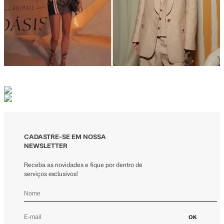
CADASTRE-SE EM NOSSA
NEWSLETTER
Receba as novidades e fique por dentro de
serviços exclusivos!
OK