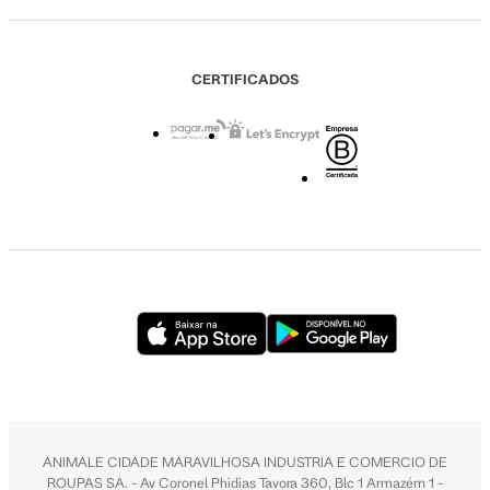
CERTIFICADOS
ANIMALE CIDADE MARAVILHOSA INDUSTRIA E COMERCIO DE
ROUPAS SA. - Av Coronel Phidias Tavora 360, Blc 1 Armazém 1 -