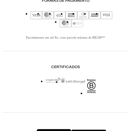
FORMAS DE PAGAMENTO
Parcelamento em até 8x, com parcela mínima de R$248**
CERTIFICADOS