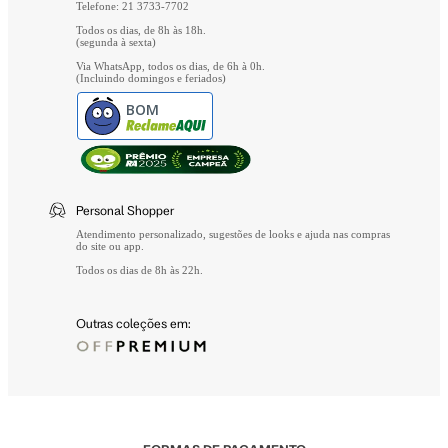
Telefone: 21 3733-7702
Todos os dias, de 8h às 18h.
(segunda à sexta)
Via WhatsApp, todos os dias, de 6h à 0h.
(Incluindo domingos e feriados)
BOM
Personal Shopper
Atendimento personalizado, sugestões de looks e ajuda nas compras
do site ou app.
Todos os dias de 8h às 22h.
Outras coleções em: