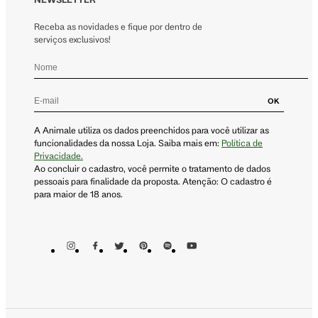
Receba as novidades e fique por dentro de
serviços exclusivos!
OK
A Animale utiliza os dados preenchidos para você utilizar as
funcionalidades da nossa Loja. Saiba mais em:
Política de
Privacidade.
Ao concluir o cadastro, você permite o tratamento de dados
pessoais para finalidade da proposta. Atenção: O cadastro é
para maior de 18 anos.