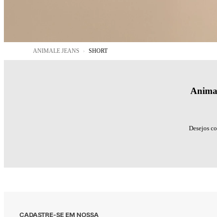
ANIMALE JEANS
SHORT
Animal
Desejos co
CADASTRE-SE EM NOSSA