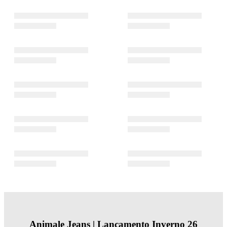
Animale Jeans | Lançamento Inverno 26