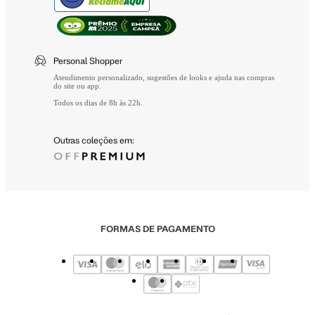
Personal Shopper
Atendimento personalizado, sugestões de looks e ajuda nas compras
do site ou app.
Todos os dias de 8h às 22h.
Outras coleções em:
FORMAS DE PAGAMENTO